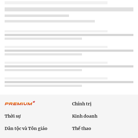
Chính trị
Thời sự
Kinh doanh
Dân tộc và Tôn giáo
Thể thao