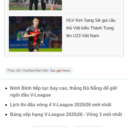
HLV Kim Sang Sik gọi cầu
thủ Việt kiều Thành Trung
lên U23 Việt Nam
Ninh Bình tiếp tục bay cao, thắng Đà Nẵng để giữ
ngôi đầu V-League
Lịch thi đấu vòng 4 V-League 2025/26 mới nhất
Bảng xếp hạng V-League 2025/26 - Vòng 3 mới nhất