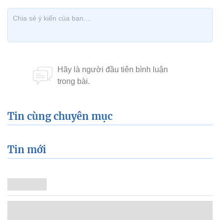
Tin cùng chuyên mục
Tin mới