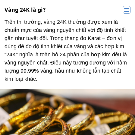
Vàng 24K là gì?
Trên thị trường, vàng 24K thường được xem là
chuẩn mực của vàng nguyên chất với độ tinh khiết
gần như tuyệt đối. Trong thang đo Karat – đơn vị
dùng để đo độ tinh khiết của vàng và các hợp kim –
“24K” nghĩa là toàn bộ 24 phần của hợp kim đều là
vàng nguyên chất. Điều này tương đương với hàm
lượng 99,99% vàng, hầu như không lẫn tạp chất
kim loại khác.