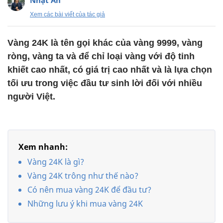
Nhật An
Xem các bài viết của tác giả
Vàng 24K là tên gọi khác của vàng 9999, vàng
ròng, vàng ta và để chỉ loại vàng với độ tinh
khiết cao nhất, có giá trị cao nhất và là lựa chọn
tối ưu trong việc đầu tư sinh lời đối với nhiều
người Việt.
Xem nhanh:
Vàng 24K là gì?
Vàng 24K trông như thế nào?
Có nên mua vàng 24K để đầu tư?
Những lưu ý khi mua vàng 24K