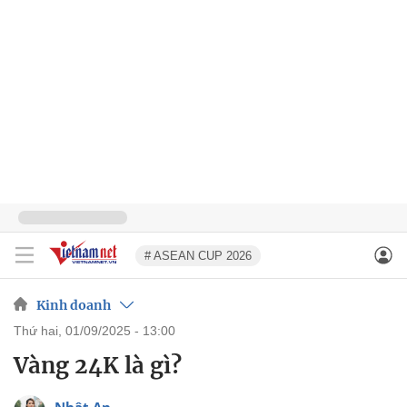
# ASEAN CUP 2026
Kinh doanh
thứ hai, 01/09/2025 - 13:00
Vàng 24K là gì?