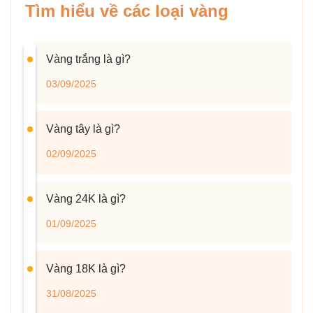
Tìm hiểu về các loại vàng
Vàng trắng là gì?
03/09/2025
Vàng tây là gì?
02/09/2025
Vàng 24K là gì?
01/09/2025
Vàng 18K là gì?
31/08/2025