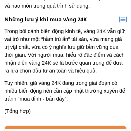
và hao mòn trong quá trình sử dụng.
Những lưu ý khi mua vàng 24K
Trong bối cảnh biến động kinh tế, vàng 24K vẫn giữ
vai trò như một “hầm trú ẩn” tài sản, vừa mang giá
trị vật chất, vừa có ý nghĩa lưu giữ bền vững qua
thời gian. Với người mua, hiểu rõ đặc điểm và cách
nhận diện vàng 24K sẽ là bước quan trọng để đưa
ra lựa chọn đầu tư an toàn và hiệu quả.
Tuy nhiên, giá vàng 24K đang trong giai đoạn có
nhiều biến động nên cần cập nhật thường xuyên để
tránh “mua đỉnh - bán đáy”.
(Tổng hợp)