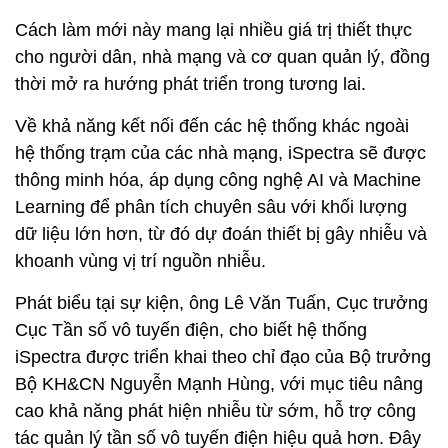
Cách làm mới này mang lại nhiều giá trị thiết thực
cho người dân, nhà mạng và cơ quan quản lý, đồng
thời mở ra hướng phát triển trong tương lai.
Về khả năng kết nối đến các hệ thống khác ngoài
hệ thống trạm của các nhà mạng, iSpectra sẽ được
thông minh hóa, áp dụng công nghệ AI và Machine
Learning để phân tích chuyên sâu với khối lượng
dữ liệu lớn hơn, từ đó dự đoán thiết bị gây nhiễu và
khoanh vùng vị trí nguồn nhiễu.
Phát biểu tại sự kiện, ông Lê Văn Tuấn, Cục trưởng
Cục Tần số vô tuyến điện, cho biết hệ thống
iSpectra được triển khai theo chỉ đạo của Bộ trưởng
Bộ KH&CN Nguyễn Mạnh Hùng, với mục tiêu nâng
cao khả năng phát hiện nhiễu từ sớm, hỗ trợ công
tác quản lý tần số vô tuyến điện hiệu quả hơn. Đây