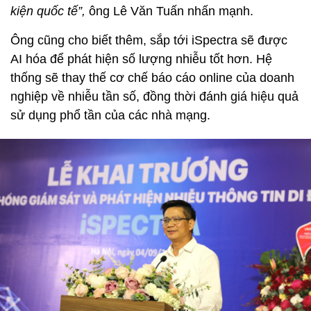
kiện quốc tế”,
ông Lê Văn Tuấn nhấn mạnh.
Ông cũng cho biết thêm, sắp tới iSpectra sẽ được
AI hóa để phát hiện số lượng nhiễu tốt hơn. Hệ
thống sẽ thay thế cơ chế báo cáo online của doanh
nghiệp về nhiễu tần số, đồng thời đánh giá hiệu quả
sử dụng phổ tần của các nhà mạng.