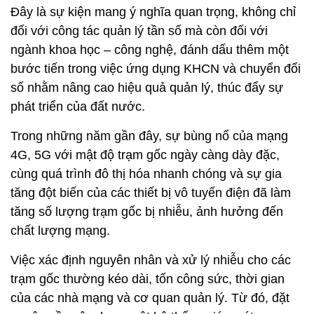
Đây là sự kiện mang ý nghĩa quan trọng, không chỉ
đối với công tác quản lý tần số mà còn đối với
ngành khoa học – công nghệ, đánh dấu thêm một
bước tiến trong việc ứng dụng KHCN và chuyển đổi
số nhằm nâng cao hiệu quả quản lý, thúc đẩy sự
phát triển của đất nước.
Trong những năm gần đây, sự bùng nổ của mạng
4G, 5G với mật độ trạm gốc ngày càng dày đặc,
cùng quá trình đô thị hóa nhanh chóng và sự gia
tăng đột biến của các thiết bị vô tuyến điện đã làm
tăng số lượng trạm gốc bị nhiễu, ảnh hưởng đến
chất lượng mạng.
Việc xác định nguyên nhân và xử lý nhiễu cho các
trạm gốc thường kéo dài, tốn công sức, thời gian
của các nhà mạng và cơ quan quản lý. Từ đó, đặt