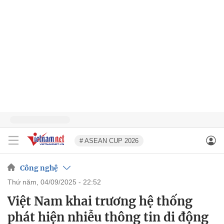
# ASEAN CUP 2026
Công nghệ
thứ năm, 04/09/2025 - 22:52
Việt Nam khai trương hệ thống
phát hiện nhiễu thông tin di động