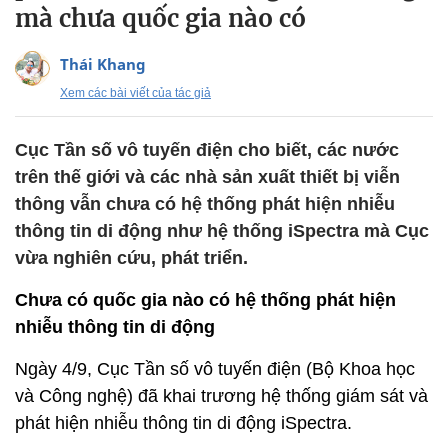
mà chưa quốc gia nào có
Thái Khang
Xem các bài viết của tác giả
Cục Tần số vô tuyến điện cho biết, các nước
trên thế giới và các nhà sản xuất thiết bị viễn
thông vẫn chưa có hệ thống phát hiện nhiễu
thông tin di động như hệ thống iSpectra mà Cục
vừa nghiên cứu, phát triển.
Chưa có quốc gia nào có hệ thống phát hiện
nhiễu thông tin di động
Ngày 4/9, Cục Tần số vô tuyến điện (Bộ Khoa học
và Công nghệ) đã khai trương hệ thống giám sát và
phát hiện nhiễu thông tin di động iSpectra.