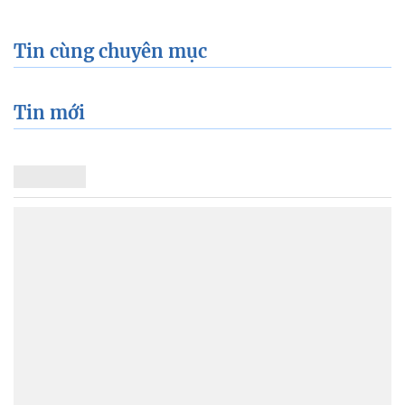
Tin cùng chuyên mục
Tin mới