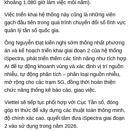
khoảng 1.080 giờ làm việc mỗi năm).
Việc triển khai hệ thống này cũng là những viên
gạch đầu tiên trong quá trình chuyển đổi số lĩnh vực
quản lý tần số quốc gia.
Ông Nguyễn Đạt kiến nghị sớm thống nhất phương
án và kế hoạch triển khai giai đoạn 2 của hệ thống
iSpectra, phát triển thêm các tính năng như tích hợp
AI để tự động khoanh vùng và xác định vị trí nguồn
nhiễu, tự động phân tích – phân loại nguồn nhiễu,
mở rộng cho các trạm 5G, đồng thời hoàn thiện
chức năng thống kê báo cáo, giao việc.
Viettel sẽ tiếp tục phối hợp với Cục Tần số, đóng
góp tri thức để xây dựng các thuật toán thông minh,
độ chính xác cao, quyết tâm đưa iSpectra giai đoạn
2 vào sử dụng trong năm 2026.