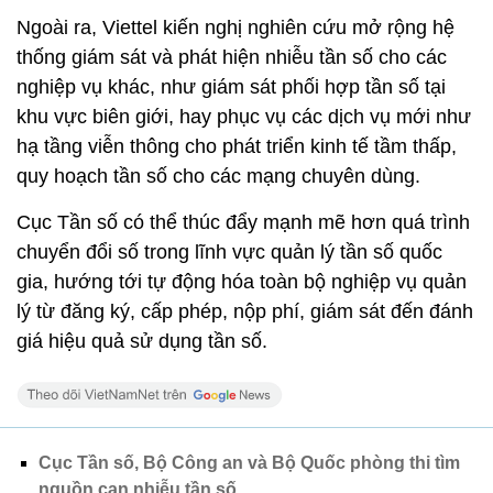
Ngoài ra, Viettel kiến nghị nghiên cứu mở rộng hệ
thống giám sát và phát hiện nhiễu tần số cho các
nghiệp vụ khác, như giám sát phối hợp tần số tại
khu vực biên giới, hay phục vụ các dịch vụ mới như
hạ tầng viễn thông cho phát triển kinh tế tầm thấp,
quy hoạch tần số cho các mạng chuyên dùng.
Cục Tần số có thể thúc đẩy mạnh mẽ hơn quá trình
chuyển đổi số trong lĩnh vực quản lý tần số quốc
gia, hướng tới tự động hóa toàn bộ nghiệp vụ quản
lý từ đăng ký, cấp phép, nộp phí, giám sát đến đánh
giá hiệu quả sử dụng tần số.
Cục Tần số, Bộ Công an và Bộ Quốc phòng thi tìm
nguồn can nhiễu tần số