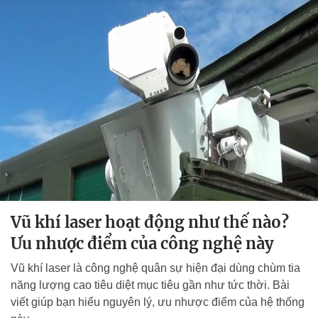
Vũ khí laser hoạt động như thế nào?
Ưu nhược điểm của công nghệ này
Vũ khí laser là công nghệ quân sự hiện đại dùng chùm tia
năng lượng cao tiêu diệt mục tiêu gần như tức thời. Bài
viết giúp bạn hiểu nguyên lý, ưu nhược điểm của hệ thống