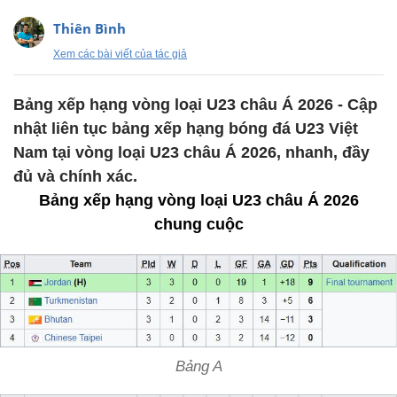
Thiên Bình
Xem các bài viết của tác giả
Bảng xếp hạng vòng loại U23 châu Á 2026 - Cập
nhật liên tục bảng xếp hạng bóng đá U23 Việt
Nam tại vòng loại U23 châu Á 2026, nhanh, đầy
đủ và chính xác.
Bảng xếp hạng vòng loại U23 châu Á 2026
chung cuộc
Bảng A