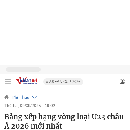
# ASEAN CUP 2026
Thể thao
thứ ba, 09/09/2025 - 19:02
Bảng xếp hạng vòng loại U23 châu
Á 2026 mới nhất