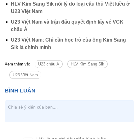
HLV Kim Sang Sik nói lý do loại cầu thủ Việt kiều ở
U23 Việt Nam
U23 Việt Nam và trận đấu quyết định lấy vé VCK
châu Á
U23 Việt Nam: Chỉ cần học trò của ông Kim Sang
Sik là chính mình
Xem thêm về:
U23 châu Á
HLV Kim Sang Sik
U23 Việt Nam