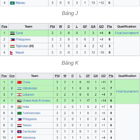
Bảng J
Bảng K