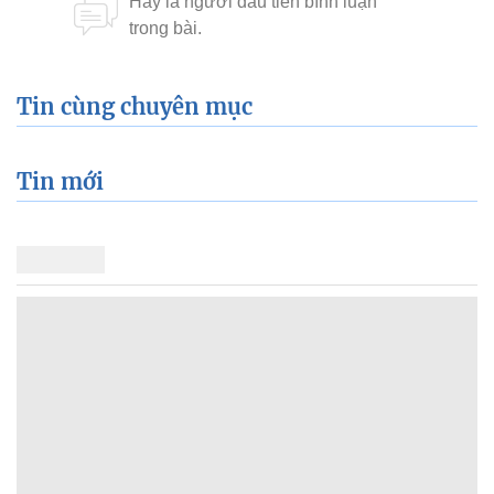
Tin cùng chuyên mục
Tin mới