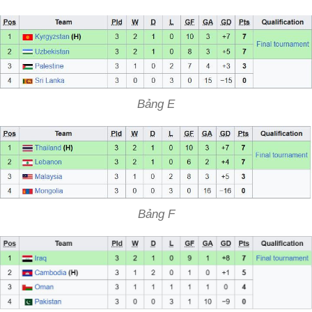
Bảng E
Bảng F