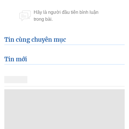
Tin cùng chuyên mục
Tin mới