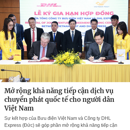
Mở rộng khả năng tiếp cận dịch vụ
chuyển phát quốc tế cho người dân
Việt Nam
Sự kết hợp của Bưu điện Việt Nam và Công ty DHL
Express (Đức) sẽ góp phần mở rộng khả năng tiếp cận