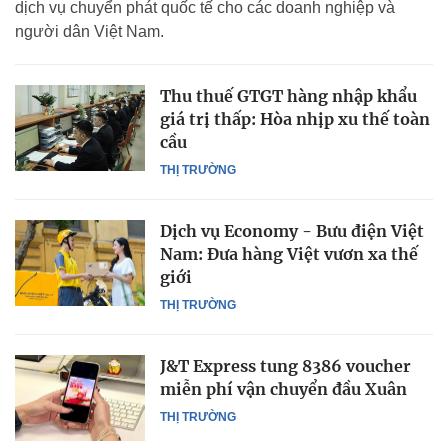
dịch vụ chuyển phát quốc tế cho các doanh nghiệp và
người dân Việt Nam.
Thu thuế GTGT hàng nhập khẩu
giá trị thấp: Hòa nhịp xu thế toàn
cầu
THỊ TRƯỜNG
Dịch vụ Economy - Bưu điện Việt
Nam: Đưa hàng Việt vươn xa thế
giới
THỊ TRƯỜNG
J&T Express tung 8386 voucher
miễn phí vận chuyển đầu Xuân
THỊ TRƯỜNG