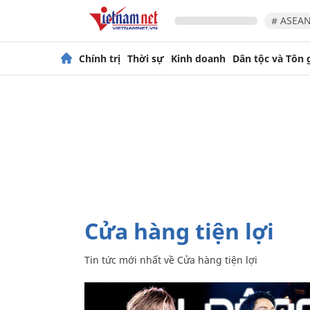
# ASEAN
Chính trị
Thời sự
Kinh doanh
Dân tộc và Tôn 
Cửa hàng tiện lợi
Tin tức mới nhất về
Cửa hàng tiện lợi