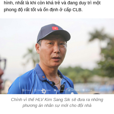
hình, nhất là khi còn khá trẻ và đang duy trì một
phong độ rất tốt và ổn định ở cấp CLB.
Chính vì thế HLV Kim Sang Sik sẽ đưa ra những
phương án nhân sự mới cho đội nhà