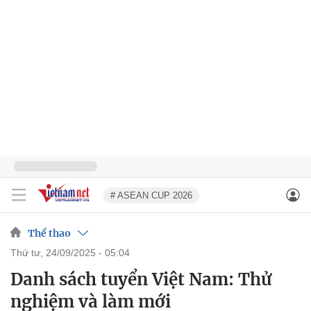
# ASEAN CUP 2026
Thể thao
thứ tư, 24/09/2025 - 05:04
Danh sách tuyển Việt Nam: Thử
nghiệm và làm mới