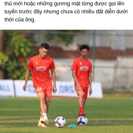
thủ mới hoặc những gương mặt từng được gọi lên
tuyển trước đây nhưng chưa có nhiều đất diễn dưới
thời của ông.