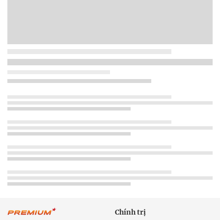
Chính trị