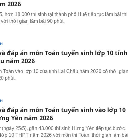
m 2026
, hơn 18.000 thí sinh tại thành phố Huế tiếp tục làm bài thi
với thời gian làm bài 90 phút.
NH
và đáp án môn Toán tuyển sinh lớp 10 tỉnh
âu năm 2026
n Toán vào lớp 10 của tỉnh Lai Châu năm 2026 có thời gian
20 phút.
NH
 và đáp án môn Toán tuyển sinh vào lớp 10
ưng Yên năm 2026
 (ngày 25/5), gần 43.000 thí sinh Hưng Yên tiếp tục bước
i lớp 10 THPT năm 2026 với môn thi Toán, thời gian làm bài