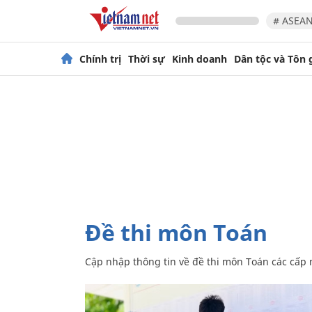
# ASEAN
Chính trị
Thời sự
Kinh doanh
Dân tộc và Tôn 
đề thi môn Toán
Cập nhập thông tin về đề thi môn Toán các cấp 