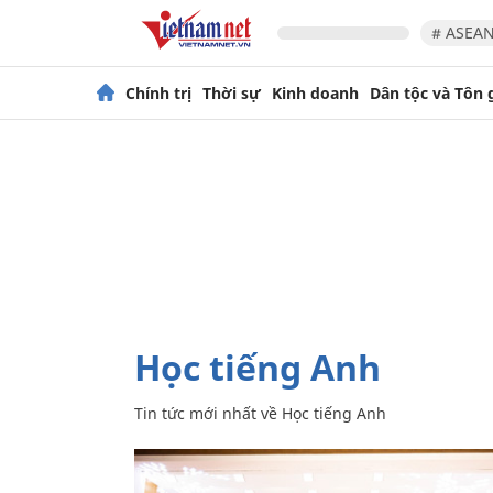
# ASEAN
Chính trị
Thời sự
Kinh doanh
Dân tộc và Tôn 
Học tiếng Anh
Tin tức mới nhất về
Học tiếng Anh