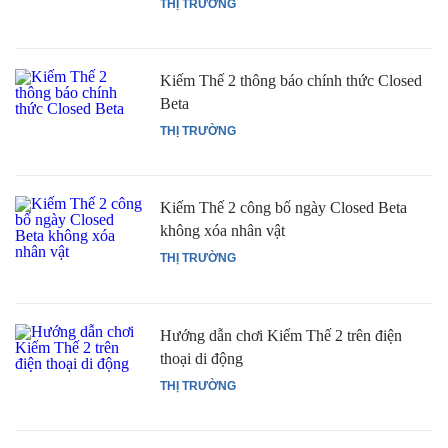
THỊ TRƯỜNG
Kiếm Thế 2 thông báo chính thức Closed
Beta
THỊ TRƯỜNG
Kiếm Thế 2 công bố ngày Closed Beta
không xóa nhân vật
THỊ TRƯỜNG
Hướng dẫn chơi Kiếm Thế 2 trên điện
thoại di động
THỊ TRƯỜNG