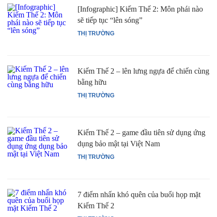
[Infographic] Kiếm Thế 2: Môn phái nào
sẽ tiếp tục “lên sóng”
THỊ TRƯỜNG
Kiếm Thế 2 – lên lưng ngựa để chiến cùng
bằng hữu
THỊ TRƯỜNG
Kiếm Thế 2 – game đầu tiên sử dụng ứng
dụng bảo mật tại Việt Nam
THỊ TRƯỜNG
7 điểm nhấn khó quên của buổi họp mặt
Kiếm Thế 2