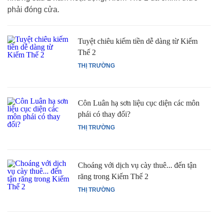
phải đóng cửa.
Tuyệt chiêu kiếm tiền dễ dàng từ Kiếm
Thế 2
THỊ TRƯỜNG
Côn Luân hạ sơn liệu cục diện các môn
phái có thay đổi?
THỊ TRƯỜNG
Choáng với dịch vụ cày thuê... đến tận
răng trong Kiếm Thế 2
THỊ TRƯỜNG