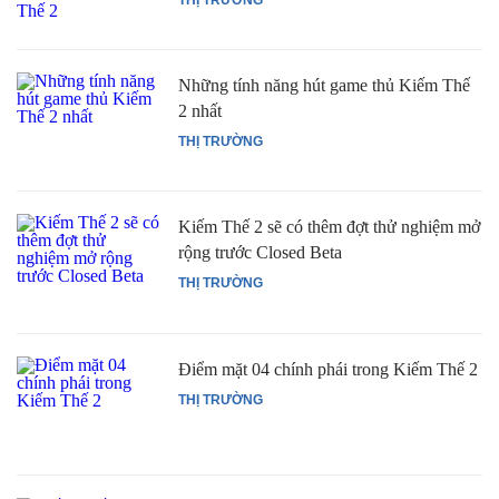
Những tính năng hút game thủ Kiếm Thế
2 nhất
THỊ TRƯỜNG
Kiếm Thế 2 sẽ có thêm đợt thử nghiệm mở
rộng trước Closed Beta
THỊ TRƯỜNG
Điểm mặt 04 chính phái trong Kiếm Thế 2
THỊ TRƯỜNG