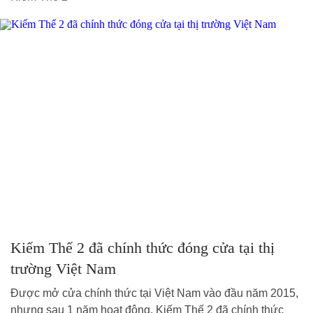
Kiếm Thế 2 đã chính thức đóng cửa tại thị
trường Việt Nam
Được mở cửa chính thức tại Việt Nam vào đầu năm 2015,
nhưng sau 1 năm hoạt động, Kiếm Thế 2 đã chính thức