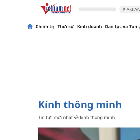
# ASEAN
Chính trị
Thời sự
Kinh doanh
Dân tộc và Tôn 
kính thông minh
Tin tức mới nhất về
kính thông minh