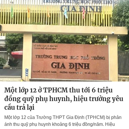
Một lớp 12 ở TPHCM thu tới 6 triệu
đồng quỹ phụ huynh, hiệu trưởng yêu
cầu trả lại
Một lớp 12 của Trường THPT Gia Định (TPHCM) bị phản
ánh thu quỹ phụ huynh khoảng 6 triệu đồng/năm. Hiệu