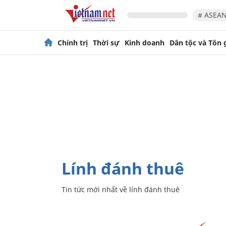
# ASEAN
Chính trị
Thời sự
Kinh doanh
Dân tộc và Tôn 
lính đánh thuê
Tin tức mới nhất về
lính đánh thuê