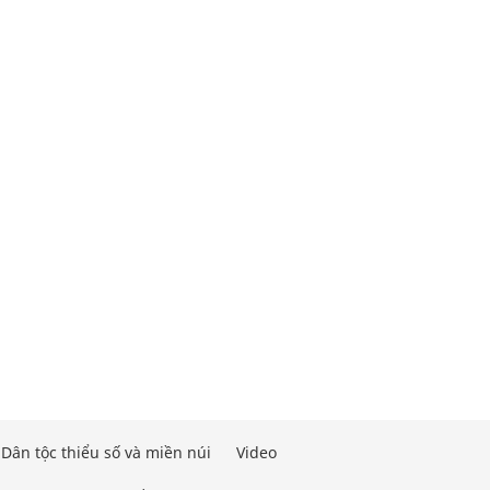
Dân tộc thiểu số và miền núi
Video