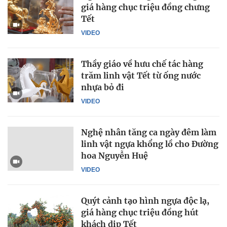
giá hàng chục triệu đồng chưng
Tết
VIDEO
Thầy giáo về hưu chế tác hàng
trăm linh vật Tết từ ống nước
nhựa bỏ đi
VIDEO
Nghệ nhân tăng ca ngày đêm làm
linh vật ngựa khổng lồ cho Đường
hoa Nguyễn Huệ
VIDEO
Quýt cảnh tạo hình ngựa độc lạ,
giá hàng chục triệu đồng hút
khách dịp Tết