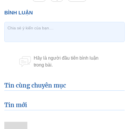
Tin cùng chuyên mục
Tin mới