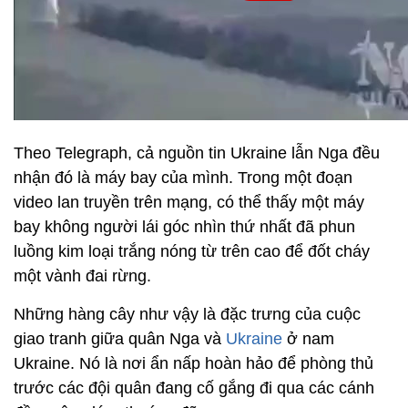
Theo Telegraph, cả nguồn tin Ukraine lẫn Nga đều
nhận đó là máy bay của mình. Trong một đoạn
video lan truyền trên mạng, có thể thấy một máy
bay không người lái góc nhìn thứ nhất đã phun
luồng kim loại trắng nóng từ trên cao để đốt cháy
một vành đai rừng.
Những hàng cây như vậy là đặc trưng của cuộc
giao tranh giữa quân Nga và
Ukraine
ở nam
Ukraine. Nó là nơi ẩn nấp hoàn hảo để phòng thủ
trước các đội quân đang cố gắng đi qua các cánh