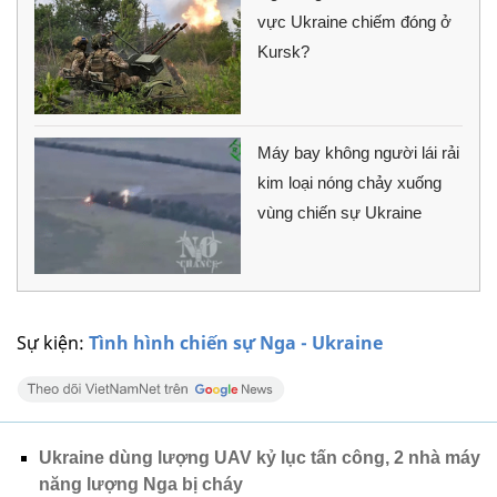
vực Ukraine chiếm đóng ở
Kursk?
Máy bay không người lái rải
kim loại nóng chảy xuống
vùng chiến sự Ukraine
Sự kiện:
Tình hình chiến sự Nga - Ukraine
Ukraine dùng lượng UAV kỷ lục tấn công, 2 nhà máy
năng lượng Nga bị cháy