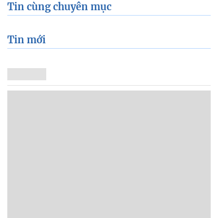
Tin cùng chuyên mục
Tin mới