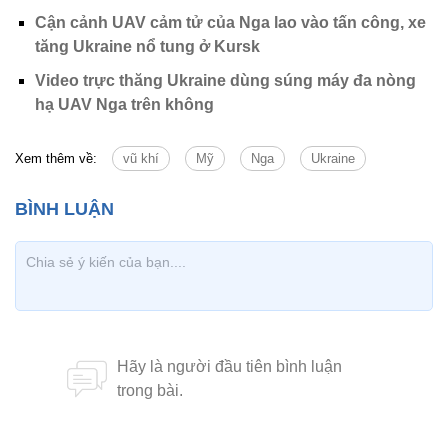
Cận cảnh UAV cảm tử của Nga lao vào tấn công, xe
tăng Ukraine nổ tung ở Kursk
Video trực thăng Ukraine dùng súng máy đa nòng
hạ UAV Nga trên không
Xem thêm về:
vũ khí
Mỹ
Nga
Ukraine