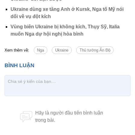
Ukraine dùng xe tăng Anh ở Kursk, Nga tố Mỹ nói
dối về vụ đột kích
Vùng biên Ukraine bị không kích, Thụy Sỹ, Italia
muốn Nga dự hội nghị hòa bình
Xem thêm về:
Nga
Ukraine
Thủ tướng Ấn Độ