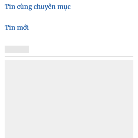
Tin cùng chuyên mục
Tin mới