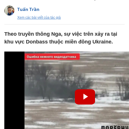
Tuấn Trần
Xem các bài viết của tác giả
Theo truyền thông Nga, sự việc trên xảy ra tại
khu vực Donbass thuộc miền đông Ukraine.