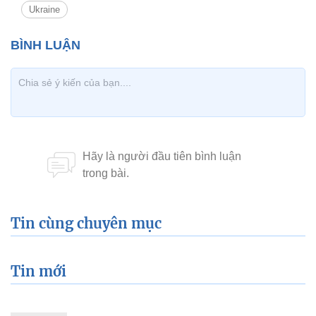
Ukraine
Tin cùng chuyên mục
Tin mới