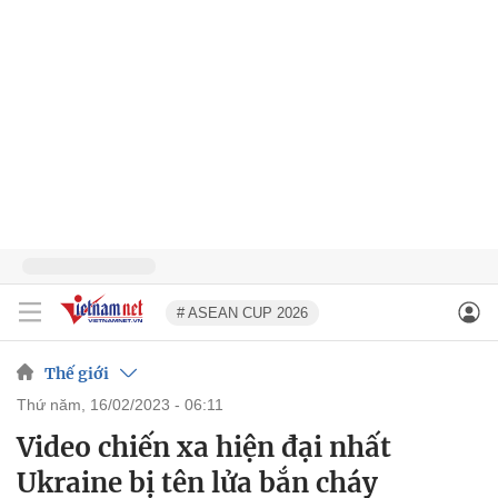
# ASEAN CUP 2026
Thế giới
thứ năm, 16/02/2023 - 06:11
Video chiến xa hiện đại nhất
Ukraine bị tên lửa bắn cháy