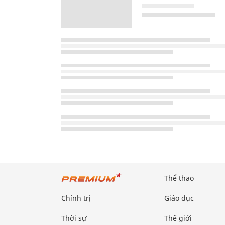
Thể thao
Chính trị
Giáo dục
Thời sự
Thế giới