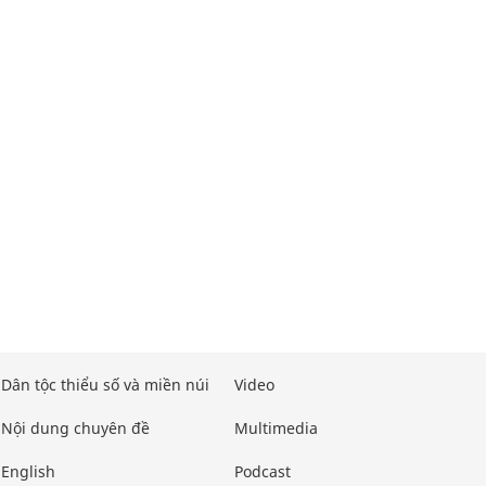
Dân tộc thiểu số và miền núi
Video
Nội dung chuyên đề
Multimedia
English
Podcast