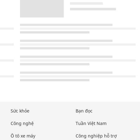
Sức khỏe
Bạn đọc
Công nghệ
Tuần Việt Nam
Ô tô xe máy
Công nghiệp hỗ trợ