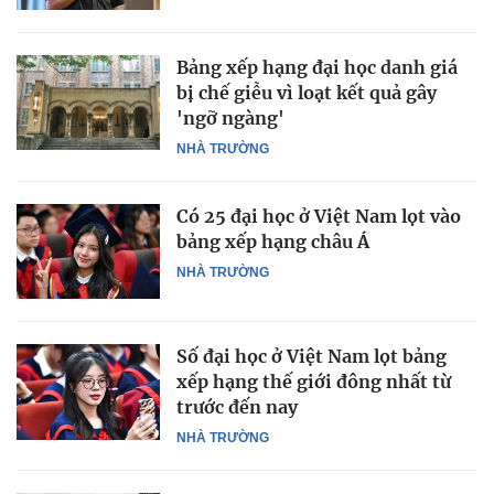
Bảng xếp hạng đại học danh giá
bị chế giễu vì loạt kết quả gây
'ngỡ ngàng'
NHÀ TRƯỜNG
Có 25 đại học ở Việt Nam lọt vào
bảng xếp hạng châu Á
NHÀ TRƯỜNG
Số đại học ở Việt Nam lọt bảng
xếp hạng thế giới đông nhất từ
trước đến nay
NHÀ TRƯỜNG