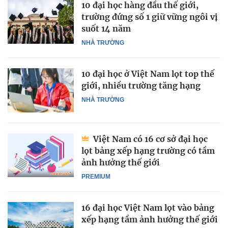
10 đại học hàng đầu thế giới,
trường đứng số 1 giữ vững ngôi vị
suốt 14 năm
NHÀ TRƯỜNG
10 đại học ở Việt Nam lọt top thế
giới, nhiều trường tăng hạng
NHÀ TRƯỜNG
Việt Nam có 16 cơ sở đại học
lọt bảng xếp hạng trường có tầm
ảnh hưởng thế giới
PREMIUM
16 đại học Việt Nam lọt vào bảng
xếp hạng tầm ảnh hưởng thế giới