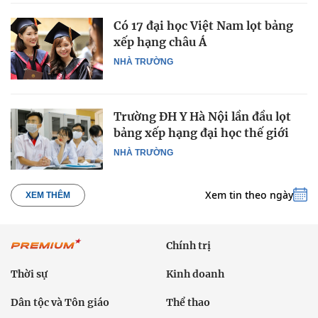
Có 17 đại học Việt Nam lọt bảng
xếp hạng châu Á
NHÀ TRƯỜNG
Trường ĐH Y Hà Nội lần đầu lọt
bảng xếp hạng đại học thế giới
NHÀ TRƯỜNG
Xem tin theo ngày
XEM THÊM
Chính trị
Thời sự
Kinh doanh
Dân tộc và Tôn giáo
Thể thao