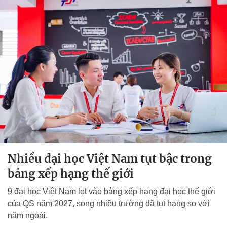
Nhiều đại học Việt Nam tụt bậc trong
bảng xếp hạng thế giới
9 đại học Việt Nam lọt vào bảng xếp hạng đại học thế giới
của QS năm 2027, song nhiều trường đã tụt hạng so với
năm ngoái.