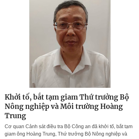
Khởi tố, bắt tạm giam Thứ trưởng Bộ
Nông nghiệp và Môi trường Hoàng
Trung
Cơ quan Cảnh sát điều tra Bộ Công an đã khởi tố, bắt tạm
giam ông Hoàng Trung, Thứ trưởng Bộ Nông nghiệp và