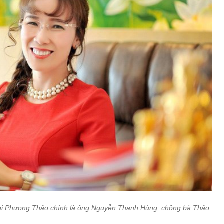
 Thị Phương Thảo chính là ông Nguyễn Thanh Hùng, chồng bà Thảo