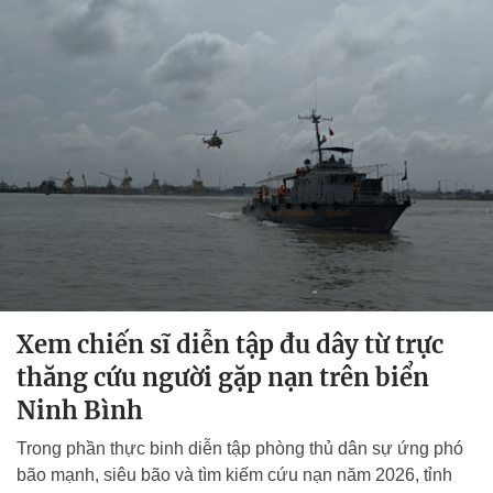
Xem chiến sĩ diễn tập đu dây từ trực
thăng cứu người gặp nạn trên biển
Ninh Bình
Trong phần thực binh diễn tập phòng thủ dân sự ứng phó
bão mạnh, siêu bão và tìm kiếm cứu nạn năm 2026, tỉnh