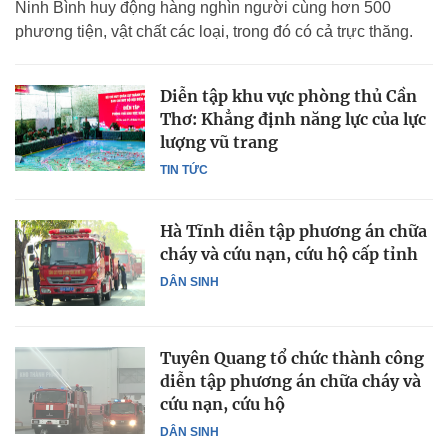
Ninh Bình huy động hàng nghìn người cùng hơn 500
phương tiện, vật chất các loại, trong đó có cả trực thăng.
Diễn tập khu vực phòng thủ Cần
Thơ: Khẳng định năng lực của lực
lượng vũ trang
TIN TỨC
Hà Tĩnh diễn tập phương án chữa
cháy và cứu nạn, cứu hộ cấp tỉnh
DÂN SINH
Tuyên Quang tổ chức thành công
diễn tập phương án chữa cháy và
cứu nạn, cứu hộ
DÂN SINH