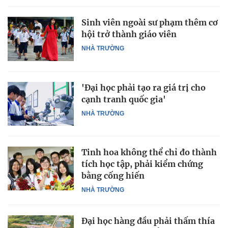
Sinh viên ngoài sư phạm thêm cơ
hội trở thành giáo viên
NHÀ TRƯỜNG
'Đại học phải tạo ra giá trị cho
cạnh tranh quốc gia'
NHÀ TRƯỜNG
Tinh hoa không thể chỉ đo thành
tích học tập, phải kiểm chứng
bằng cống hiến
NHÀ TRƯỜNG
Đại học hàng đầu phải thấm thía