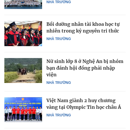
NHÀ TRƯỜNG
Bồi dưỡng nhân tài khoa học tự
nhiên trong kỷ nguyên tri thức
NHÀ TRƯỜNG
Nữ sinh lớp 8 ở Nghệ An bị nhóm
bạn đánh hội đồng phải nhập
viện
NHÀ TRƯỜNG
Việt Nam giành 2 huy chương
vàng tại Olympic Tin học châu Á
NHÀ TRƯỜNG