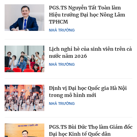
PGS.TS Nguyễn Tất Toàn làm
Hiệu trưởng Đại học Nông Lâm
TPHCM
NHÀ TRƯỜNG
Lịch nghỉ hè của sinh viên trên cả
nước năm 2026
NHÀ TRƯỜNG
Định vị Đại học Quốc gia Hà Nội
trong mô hình mới
NHÀ TRƯỜNG
PGS.TS Bùi Đức Thọ làm Giám đốc
Đại học Kinh tế Quốc dân