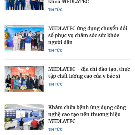
khoa MEDLATEC
TIN TỨC
MEDLATEC ứng dụng chuyển đổi
số phục vụ chăm sóc sức khỏe
người dân
TIN TỨC
MEDLATEC - địa chỉ đào tạo, thực
tập chất lượng cao của y bác sĩ
TIN TỨC
Khám chữa bệnh ứng dụng công
nghệ cao tạo nên thương hiệu
MEDLATEC
TIN TỨC