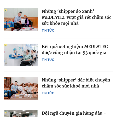
Những ‘shipper áo xanh’
MEDLATEC vượt giá rét chăm sóc
sức khỏe mọi nhà
TIN TỨC
Kết quả xét nghiệm MEDLATEC
được công nhận tại 53 quốc gia
TIN TỨC
Những ‘shipper’ đặc biệt chuyên
chăm sóc sức khoẻ mọi nhà
TIN TỨC
Đội ngũ chuyên gia hàng đầu -