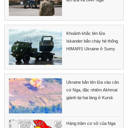
Khoảnh khắc tên lửa
Iskander bắn cháy hệ thống
HIMARS Ukraine ở Sumy
Ukraine bắn tên lửa vào căn
cứ Nga, đặc nhiệm Akhmat
giành lại hai làng ở Kursk
Hàng trăm cơ sở của Nga