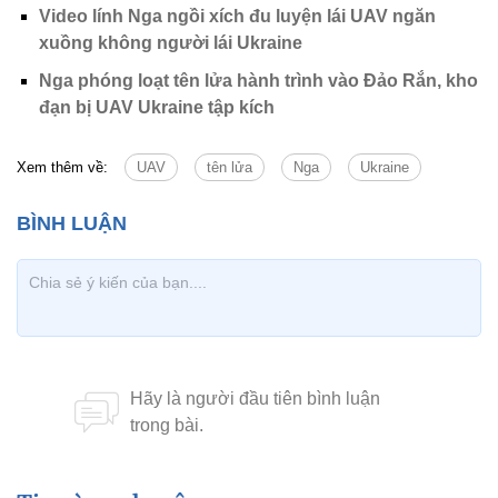
Video lính Nga ngồi xích đu luyện lái UAV ngăn
xuồng không người lái Ukraine
Nga phóng loạt tên lửa hành trình vào Đảo Rắn, kho
đạn bị UAV Ukraine tập kích
Xem thêm về:
UAV
tên lửa
Nga
Ukraine