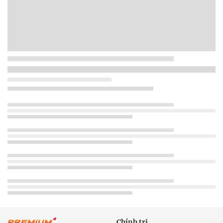
Chính trị