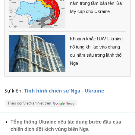
nằm trong tầm bắn tên lửa
Mỹ cấp cho Ukraine
Khoảnh khắc UAV Ukraine
nổ tung khi lao vào chung
cư nằm sâu trong lãnh thổ
Nga
Sự kiện:
Tình hình chiến sự Nga - Ukraine
Tổng thống Ukraine nêu tác dụng bước đầu của
chiến dịch đột kích vùng biên Nga