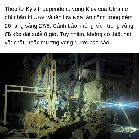
Theo tờ Kyiv Independent, vùng Kiev của Ukraine
ghi nhận bị UAV và tên lửa Nga tấn công trong đêm
26 rạng sáng 27/8. Cảnh báo không kích trong vùng
đã kéo dài suốt 8 giờ. Tuy nhiên, không có thiệt hại
vật chất, hoặc thương vong được báo cáo.