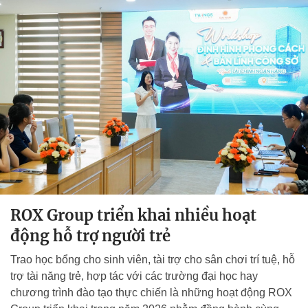
ROX Group triển khai nhiều hoạt
động hỗ trợ người trẻ
Trao học bổng cho sinh viên, tài trợ cho sân chơi trí tuệ, hỗ
trợ tài năng trẻ, hợp tác với các trường đại học hay
chương trình đào tạo thực chiến là những hoạt động ROX