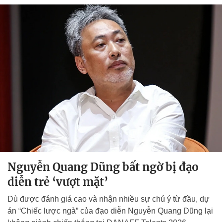
Nguyễn Quang Dũng bất ngờ bị đạo
diễn trẻ ‘vượt mặt’
Dù được đánh giá cao và nhận nhiều sự chú ý từ đầu, dự
án “Chiếc lược ngà” của đạo diễn Nguyễn Quang Dũng lại