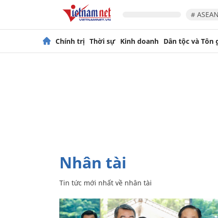
# ASEAN
Chính trị
Thời sự
Kinh doanh
Dân tộc và Tôn 
nhân tài
Tin tức mới nhất về
nhân tài