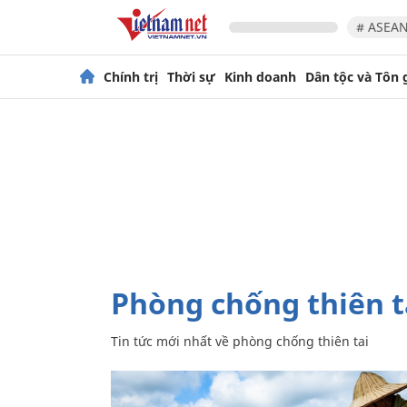
# ASEAN
Chính trị
Thời sự
Kinh doanh
Dân tộc và Tôn 
phòng chống thiên t
Tin tức mới nhất về
phòng chống thiên tai