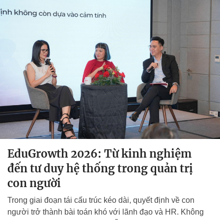
EduGrowth 2026: Từ kinh nghiệm
đến tư duy hệ thống trong quản trị
con người
Trong giai đoạn tái cấu trúc kéo dài, quyết định về con
người trở thành bài toán khó với lãnh đạo và HR. Không