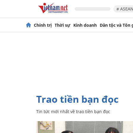
# ASEAN
Chính trị
Thời sự
Kinh doanh
Dân tộc và Tôn 
trao tiền bạn đọc
Tin tức mới nhất về
trao tiền bạn đọc