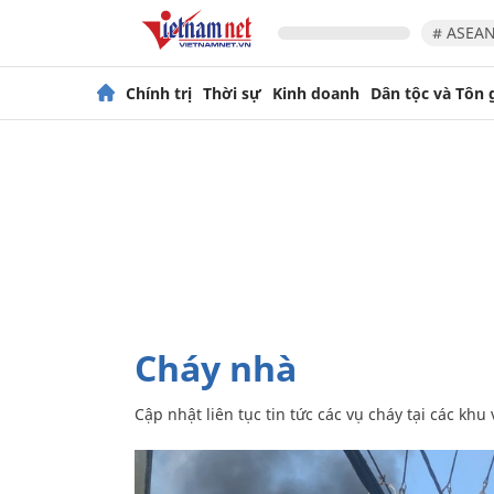
# ASEAN
Chính trị
Thời sự
Kinh doanh
Dân tộc và Tôn 
cháy nhà
Cập nhật liên tục tin tức các vụ cháy tại các kh