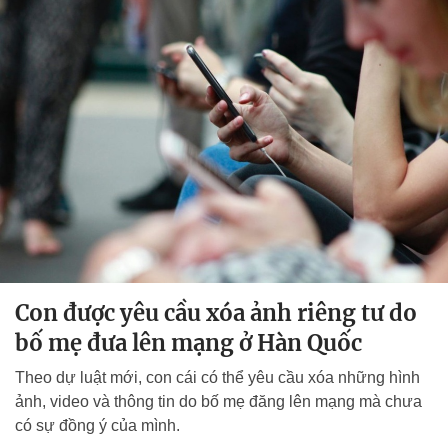
Con được yêu cầu xóa ảnh riêng tư do
bố mẹ đưa lên mạng ở Hàn Quốc
Theo dự luật mới, con cái có thể yêu cầu xóa những hình
ảnh, video và thông tin do bố mẹ đăng lên mạng mà chưa
có sự đồng ý của mình.