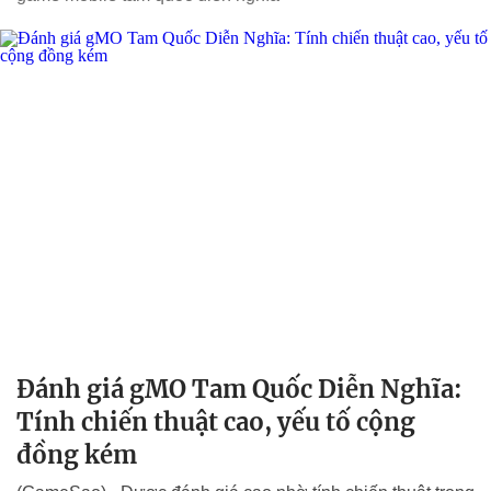
Đánh giá gMO Tam Quốc Diễn Nghĩa:
Tính chiến thuật cao, yếu tố cộng
đồng kém