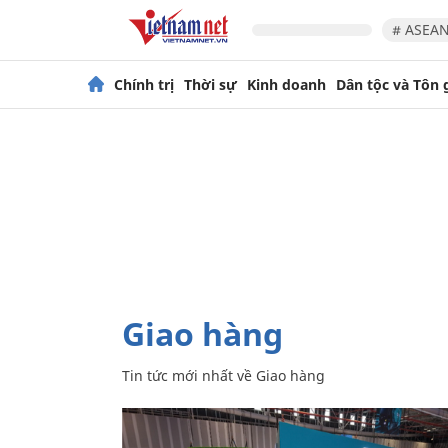
# ASEAN
Chính trị
Thời sự
Kinh doanh
Dân tộc và Tôn 
Giao hàng
Tin tức mới nhất về
Giao hàng