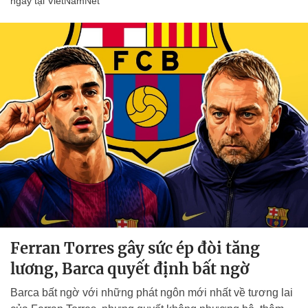
ngày tại VietNamNet
Ferran Torres gây sức ép đòi tăng
lương, Barca quyết định bất ngờ
Barca bất ngờ với những phát ngôn mới nhất về tương lai