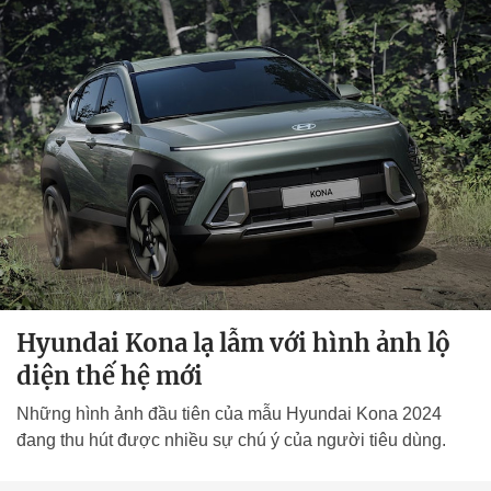
Hyundai Kona lạ lẫm với hình ảnh lộ
diện thế hệ mới
Những hình ảnh đầu tiên của mẫu Hyundai Kona 2024
đang thu hút được nhiều sự chú ý của người tiêu dùng.