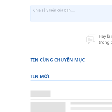
TIN CÙNG CHUYÊN MỤC
TIN MỚI