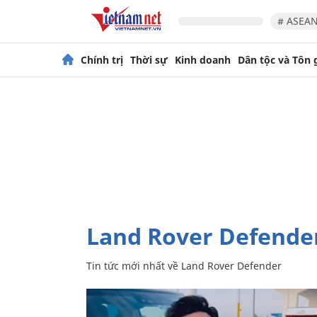
# ASEAN
Chính trị
Thời sự
Kinh doanh
Dân tộc và Tôn 
Land Rover Defende
Tin tức mới nhất về
Land Rover Defender