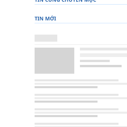
TIN MỚI