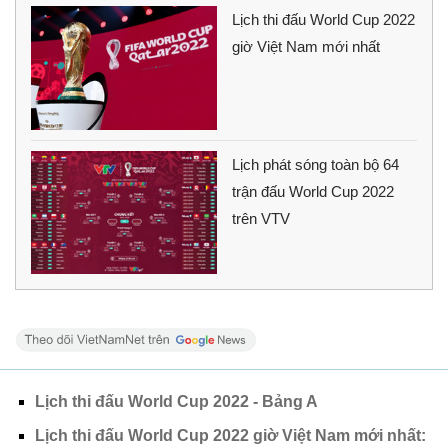
Lịch thi đấu World Cup 2022
giờ Việt Nam mới nhất
Lịch phát sóng toàn bộ 64
trận đấu World Cup 2022
trên VTV
Lịch thi đấu World Cup 2022 - Bảng A
Lịch thi đấu World Cup 2022 giờ Việt Nam mới nhất: