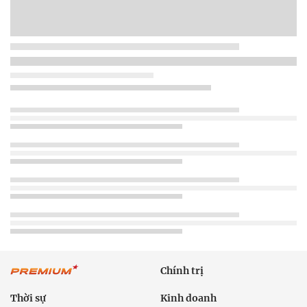
Chính trị
Thời sự
Kinh doanh