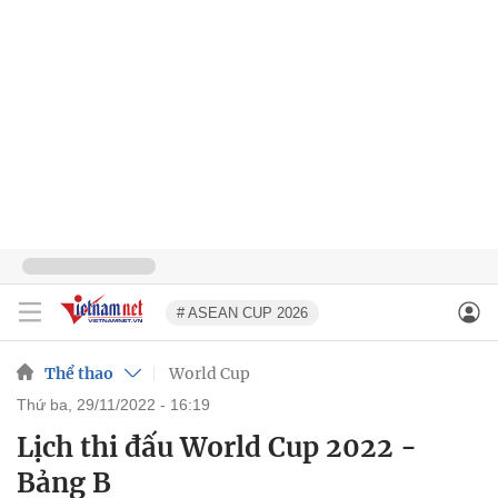
# ASEAN CUP 2026
Thể thao
World Cup
thứ ba, 29/11/2022 - 16:19
Lịch thi đấu World Cup 2022 -
Bảng B