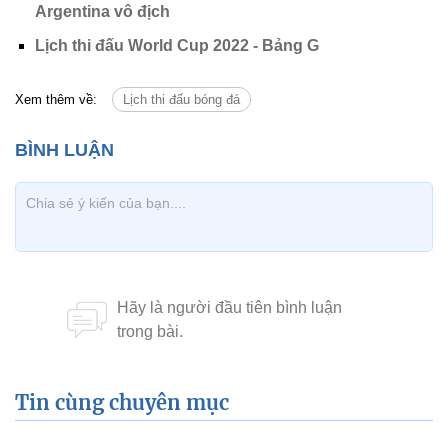
Argentina vô địch
Lịch thi đấu World Cup 2022 - Bảng G
Xem thêm về:
Lịch thi đấu bóng đá
Tin cùng chuyên mục