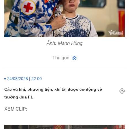
Ảnh: Mạnh Hùng
Thu gọn
24/08/2025 | 22:00
Các vũ khí, phương tiện, khí tài được cơ động về
trường đua F1
XEM CLIP: