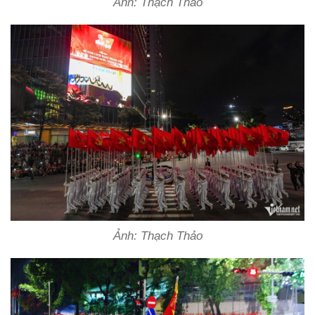
Ảnh: Thạch Thảo
Ảnh: Thạch Thảo