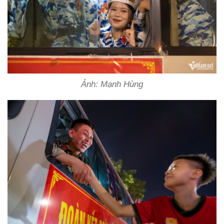
Ảnh: Mạnh Hùng