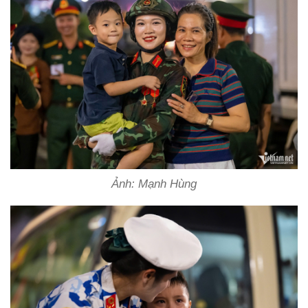
Ảnh: Mạnh Hùng