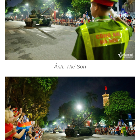
Ảnh: Thế Sơn