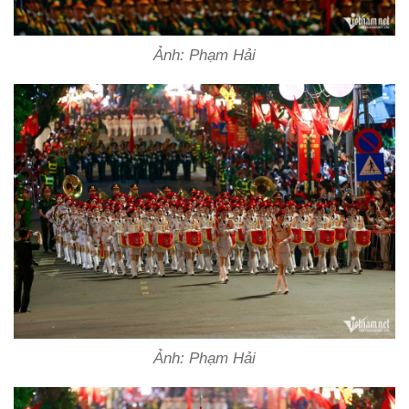
Ảnh: Phạm Hải
Ảnh: Phạm Hải