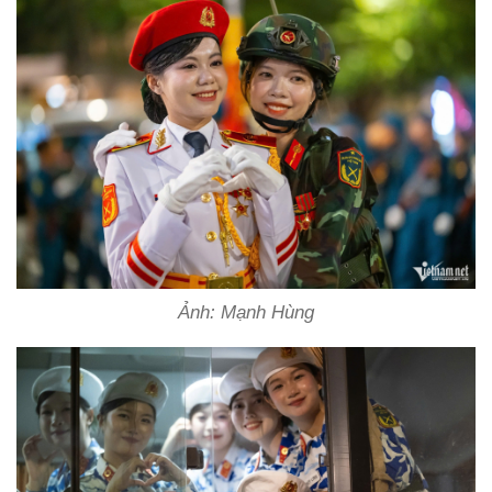
Ảnh: Mạnh Hùng