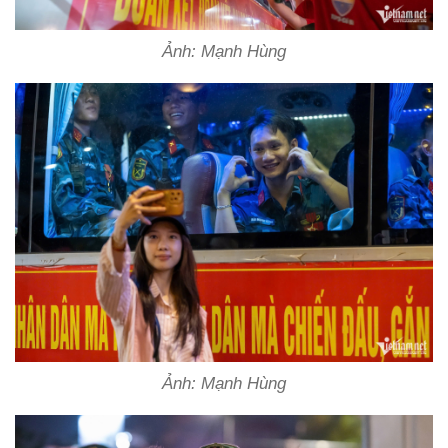
Ảnh: Mạnh Hùng
Ảnh: Mạnh Hùng