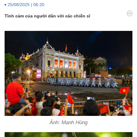
25/08/2025 | 06:20
Tình cảm của người dân với các chiến sĩ
Ảnh: Mạnh Hùng