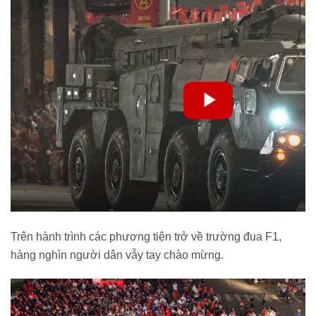
Trên hành trình các phương tiện trở về trường đua F1,
hàng nghìn người dân vẫy tay chào mừng.