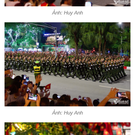
Ảnh: Huy Anh
Ảnh: Huy Anh