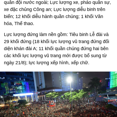
quân đội nước ngoài; Lực lượng xe, pháo quân sự,
xe đặc chủng Công an; Lực lượng diễu binh trên
biển; 12 khối diễu hành quần chúng; 1 khối Văn
hóa, Thể thao.
Lực lượng đứng làm nền gồm: Tiêu binh Lễ đài và
29 khối đứng (18 khối lực lượng vũ trang đứng đối
diện khán đài A; 11 khối quần chúng đứng hai bên
các khối lực lượng vũ trang mới được bổ sung từ
ngày 21/8); lực lượng xếp hình, xếp chữ.