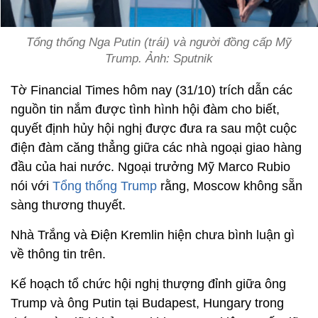
Tổng thống Nga Putin (trái) và người đồng cấp Mỹ
Trump. Ảnh: Sputnik
Tờ Financial Times hôm nay (31/10) trích dẫn các
nguồn tin nắm được tình hình hội đàm cho biết,
quyết định hủy hội nghị được đưa ra sau một cuộc
điện đàm căng thẳng giữa các nhà ngoại giao hàng
đầu của hai nước. Ngoại trưởng Mỹ Marco Rubio
nói với
Tổng thống Trump
rằng, Moscow không sẵn
sàng thương thuyết.
Nhà Trắng và Điện Kremlin hiện chưa bình luận gì
về thông tin trên.
Kế hoạch tổ chức hội nghị thượng đỉnh giữa ông
Trump và ông Putin tại Budapest, Hungary trong