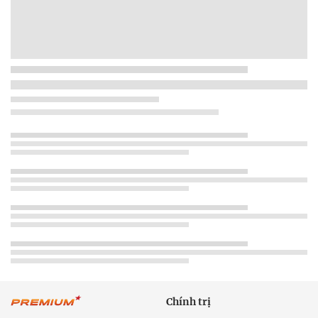
Chính trị