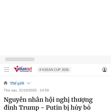
# ASEAN CUP 2026
Thế giới
thứ sáu, 31/10/2025 - 14:59
Nguyên nhân hội nghị thượng
đỉnh Trump - Putin bị hủy bỏ