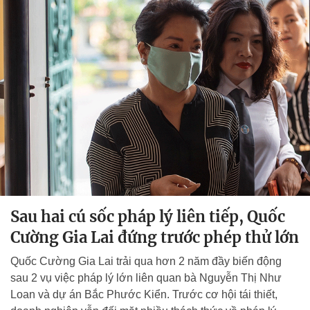
Sau hai cú sốc pháp lý liên tiếp, Quốc
Cường Gia Lai đứng trước phép thử lớn
Quốc Cường Gia Lai trải qua hơn 2 năm đầy biến động
sau 2 vụ việc pháp lý lớn liên quan bà Nguyễn Thị Như
Loan và dự án Bắc Phước Kiển. Trước cơ hội tái thiết,