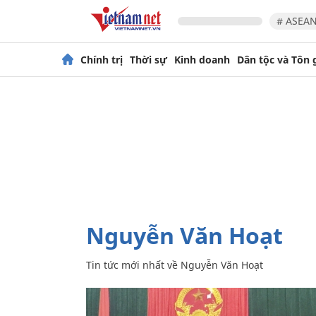
# ASEAN
Chính trị
Thời sự
Kinh doanh
Dân tộc và Tôn 
Nguyễn Văn Hoạt
Tin tức mới nhất về
Nguyễn Văn Hoạt