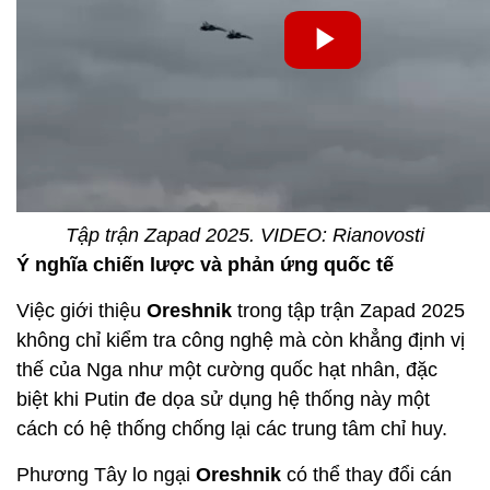
Tập trận Zapad 2025. VIDEO: Rianovosti
Ý nghĩa chiến lược và phản ứng quốc tế
Việc giới thiệu
Oreshnik
trong tập trận Zapad 2025
không chỉ kiểm tra công nghệ mà còn khẳng định vị
thế của Nga như một cường quốc hạt nhân, đặc
biệt khi Putin đe dọa sử dụng hệ thống này một
cách có hệ thống chống lại các trung tâm chỉ huy.
Phương Tây lo ngại
Oreshnik
có thể thay đổi cán