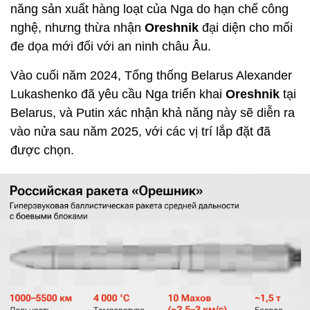
năng sản xuất hàng loạt của Nga do hạn chế công
nghệ, nhưng thừa nhận
Oreshnik
đại diện cho mối
đe dọa mới đối với an ninh châu Âu.
Vào cuối năm 2024, Tổng thống Belarus Alexander
Lukashenko đã yêu cầu Nga triển khai
Oreshnik
tại
Belarus, và Putin xác nhận khả năng này sẽ diễn ra
vào nửa sau năm 2025, với các vị trí lắp đặt đã
được chọn.