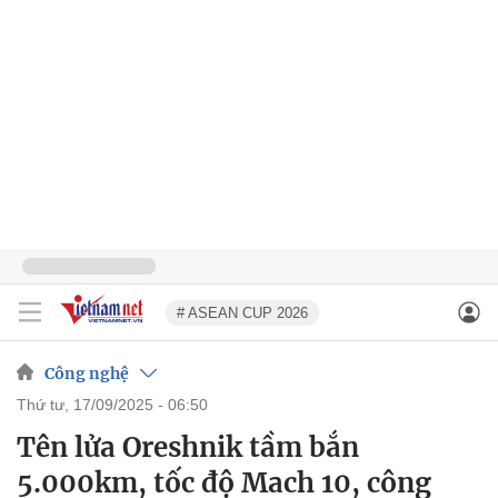
# ASEAN CUP 2026
Công nghệ
thứ tư, 17/09/2025 - 06:50
Tên lửa Oreshnik tầm bắn
5.000km, tốc độ Mach 10, công