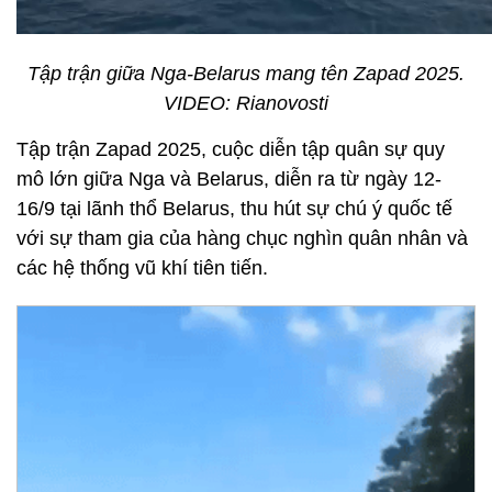
Tập trận giữa Nga-Belarus mang tên Zapad 2025.
VIDEO: Rianovosti
Tập trận Zapad 2025, cuộc diễn tập quân sự quy
mô lớn giữa Nga và Belarus, diễn ra từ ngày 12-
16/9 tại lãnh thổ Belarus, thu hút sự chú ý quốc tế
với sự tham gia của hàng chục nghìn quân nhân và
các hệ thống vũ khí tiên tiến.