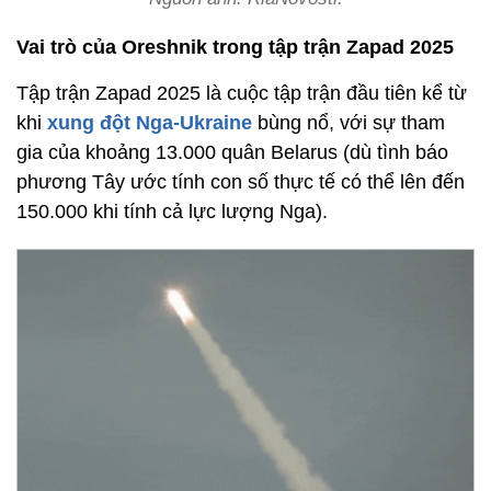
Vai trò của Oreshnik trong tập trận Zapad 2025
Tập trận Zapad 2025 là cuộc tập trận đầu tiên kể từ
khi
xung đột Nga-Ukraine
bùng nổ, với sự tham
gia của khoảng 13.000 quân Belarus (dù tình báo
phương Tây ước tính con số thực tế có thể lên đến
150.000 khi tính cả lực lượng Nga).