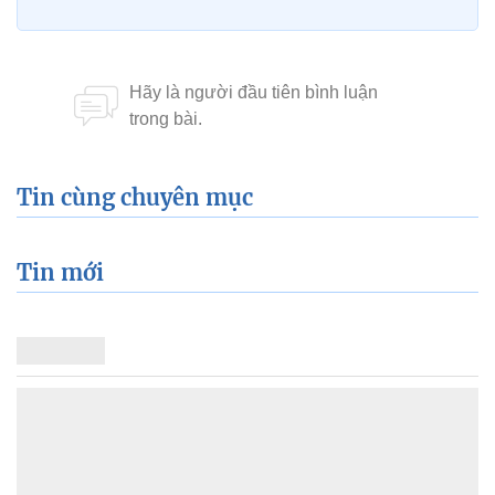
Tin cùng chuyên mục
Tin mới