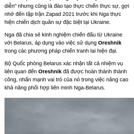
diễn" nhưng cũng là đào tạo thực chiến thực sự, gợi
nhớ đến tập trận Zapad 2021 trước khi Nga thực
hiện chiến dịch quân sự đặc biệt tại Ukraine.
Nga đã chia sẻ kinh nghiệm chiến đấu từ Ukraine
với Belarus, áp dụng vào việc sử dụng
Oreshnik
trong các phương pháp chiến tranh lai hiện đại.
Bộ Quốc phòng Belarus xác nhận tất cả nhiệm vụ
liên quan đến
Oreshnik
đã được hoàn thành thành
công, nhấn mạnh vai trò của nó trong việc nâng cao
khả năng phối hợp liên minh Nga-Belarus.