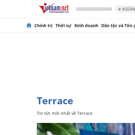
# ASEAN
Chính trị
Thời sự
Kinh doanh
Dân tộc và Tôn 
Terrace
Tin tức mới nhất về
Terrace